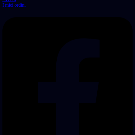
I miei ordini