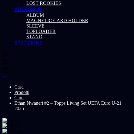
LOST ROOKIES
ACCESSORI
ALBUM
MAGNETIC CARD HOLDER
SLEEVE
TOPLOADER
STAND
SPEDIZIONE
0
Casa
Prodotti
Card
Ethan Nwaneri #2 – Topps Living Set UEFA Euro U-21
2025