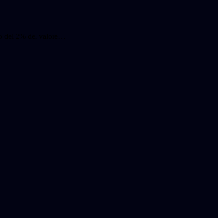
sto del 2% del valore…