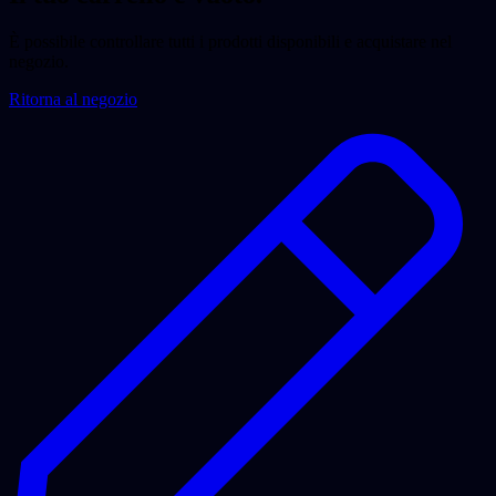
È possibile controllare tutti i prodotti disponibili e acquistare nel
negozio.
Ritorna al negozio