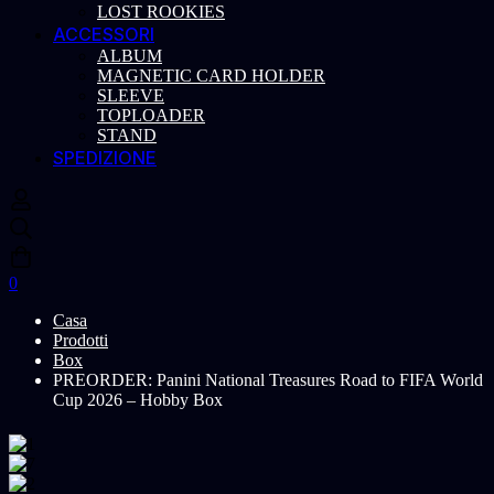
LOST ROOKIES
ACCESSORI
ALBUM
MAGNETIC CARD HOLDER
SLEEVE
TOPLOADER
STAND
SPEDIZIONE
0
Casa
Prodotti
Box
PREORDER: Panini National Treasures Road to FIFA World
Cup 2026 – Hobby Box