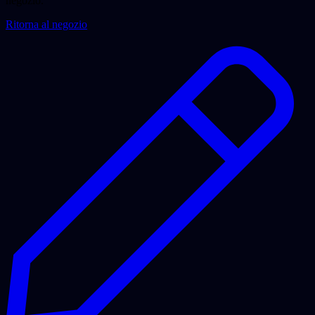
negozio.
Ritorna al negozio