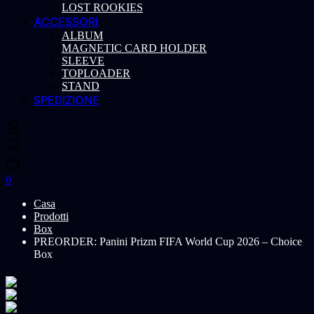
LOST ROOKIES
ACCESSORI
ALBUM
MAGNETIC CARD HOLDER
SLEEVE
TOPLOADER
STAND
SPEDIZIONE
0
Casa
Prodotti
Box
PREORDER: Panini Prizm FIFA World Cup 2026 – Choice
Box