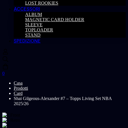
LOST ROOKIES
ACCESSORI
ALBUM
MAGNETIC CARD HOLDER
SLEEVE
TOPLOADER
STAND
SPEDIZIONE
0
Casa
Prodotti
Card
Shai Gilgeous-Alexander #7 – Topps Living Set NBA
2025/26