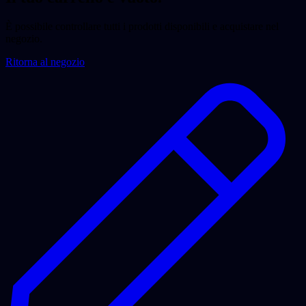
È possibile controllare tutti i prodotti disponibili e acquistare nel
negozio.
Ritorna al negozio