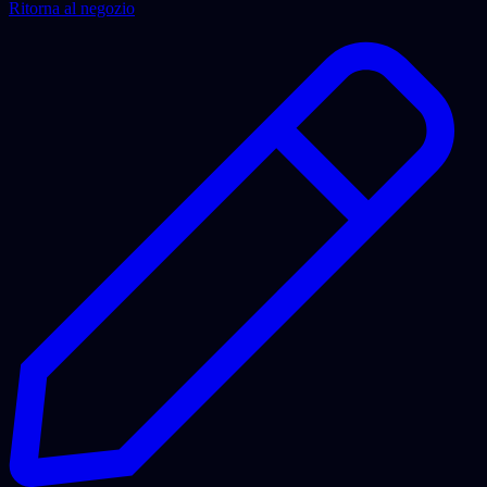
Ritorna al negozio